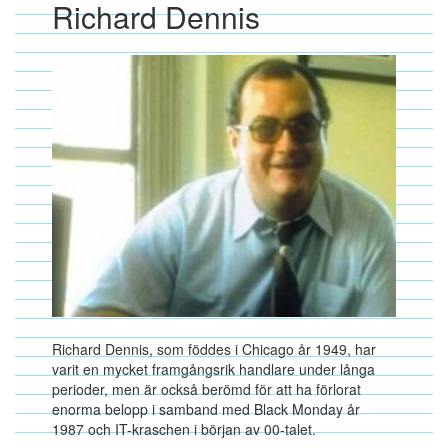
Richard Dennis
Richard Dennis, som föddes i Chicago år 1949, har
varit en mycket framgångsrik handlare under långa
perioder, men är också berömd för att ha förlorat
enorma belopp i samband med Black Monday år
1987 och IT-kraschen i början av 00-talet.