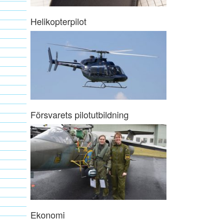
Helikopterpilot
Försvarets pilotutbildning
Ekonomi