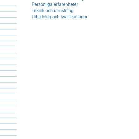
Personliga erfarenheter
Teknik och utrustning
Utbildning och kvalifikationer